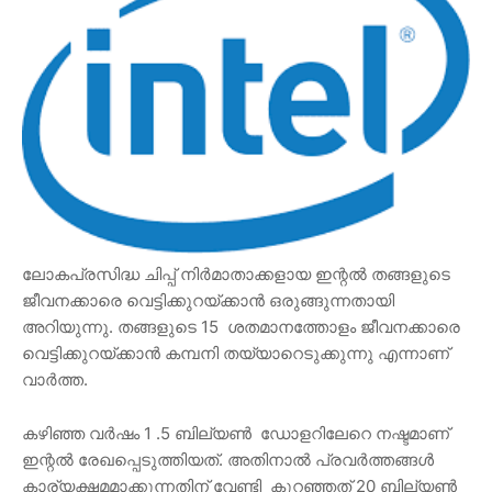
ലോകപ്രസിദ്ധ ചിപ്പ് നിർമാതാക്കളായ ഇന്റൽ തങ്ങളുടെ
ജീവനക്കാരെ വെട്ടിക്കുറയ്ക്കാൻ ഒരുങ്ങുന്നതായി
അറിയുന്നു. തങ്ങളുടെ 15 ശതമാനത്തോളം ജീവനക്കാരെ
വെട്ടിക്കുറയ്ക്കാൻ കമ്പനി തയ്യാറെടുക്കുന്നു എന്നാണ്
വാർത്ത.
കഴിഞ്ഞ വർഷം 1 .5 ബില്യൺ ഡോളറിലേറെ നഷ്ടമാണ്
ഇന്റൽ രേഖപ്പെടുത്തിയത്. അതിനാൽ പ്രവർത്തങ്ങൾ
കാര്യക്ഷമമാക്കുന്നതിന് വേണ്ടി കുറഞ്ഞത് 20 ബില്യൺ