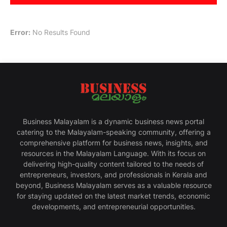
Error:
No Results Found
Business Malayalam is a dynamic business news portal
catering to the Malayalam-speaking community, offering a
comprehensive platform for business news, insights, and
resources in the Malayalam Language. With its focus on
delivering high-quality content tailored to the needs of
entrepreneurs, investors, and professionals in Kerala and
beyond, Business Malayalam serves as a valuable resource
for staying updated on the latest market trends, economic
developments, and entrepreneurial opportunities.