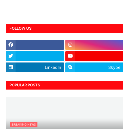
FOLLOW US
LinkedIn
Skype
POPULAR POSTS
BREAKING NEWS