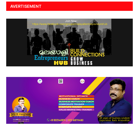
AVERTISEMENT