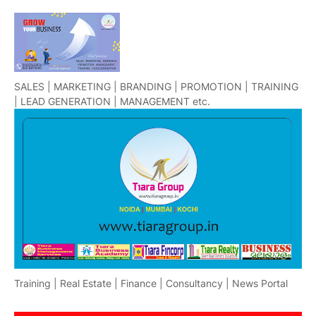
SALES | MARKETING | BRANDING | PROMOTION | TRAINING
| LEAD GENERATION | MANAGEMENT etc.
Training | Real Estate | Finance | Consultancy | News Portal