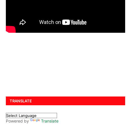
TRANSLATE
Powered by
Translate