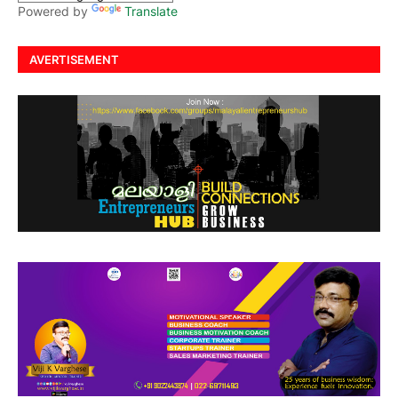
Powered by
Translate
AVERTISEMENT