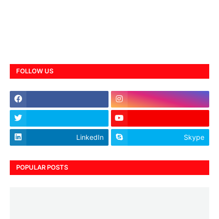
FOLLOW US
LinkedIn
Skype
POPULAR POSTS