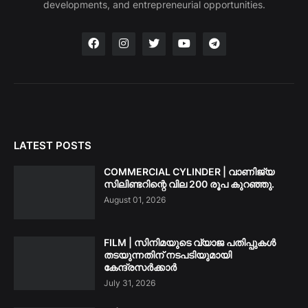
developments, and entrepreneurial opportunities.
LATEST POSTS
COMMERCIAL CYLINDER | വാണിജ്യ
സിലിണ്ടറിന്റെ വില 200 രൂപ കുറഞ്ഞു.
August 01, 2026
FILM | സിനിമയുടെ വ്യാജ പതിപ്പുകൾ
തടയുന്നതിന് നടപടിയുമായി
കേന്ദ്രസർക്കാർ
July 31, 2026