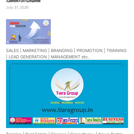
പ്രതിസന്ധിയിൽ
July 31, 2026
SALES | MARKETING | BRANDING | PROMOTION | TRAINING
| LEAD GENERATION | MANAGEMENT etc.