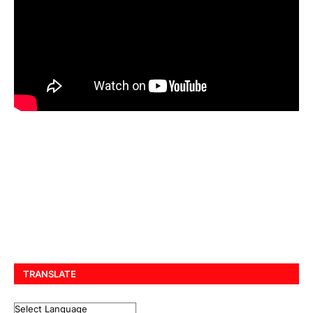
TRANSLATE