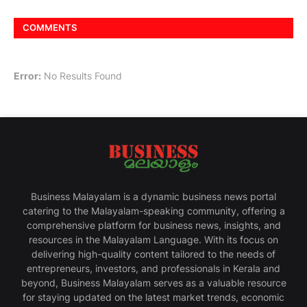
COMMENTS
Error:
No Results Found
Business Malayalam is a dynamic business news portal
catering to the Malayalam-speaking community, offering a
comprehensive platform for business news, insights, and
resources in the Malayalam Language. With its focus on
delivering high-quality content tailored to the needs of
entrepreneurs, investors, and professionals in Kerala and
beyond, Business Malayalam serves as a valuable resource
for staying updated on the latest market trends, economic