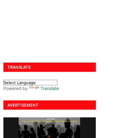
TRANSLATE
Powered by
Translate
AVERTISEMENT