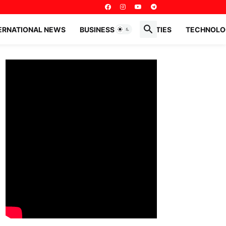
ERNATIONAL NEWS
BUSINESS PERSONALITIES
TECHNOLO