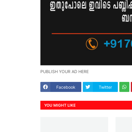
PUBLISH YOUR AD HERE
Facebook
Twitter
YOU MIGHT LIKE