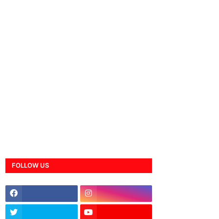
FOLLOW US