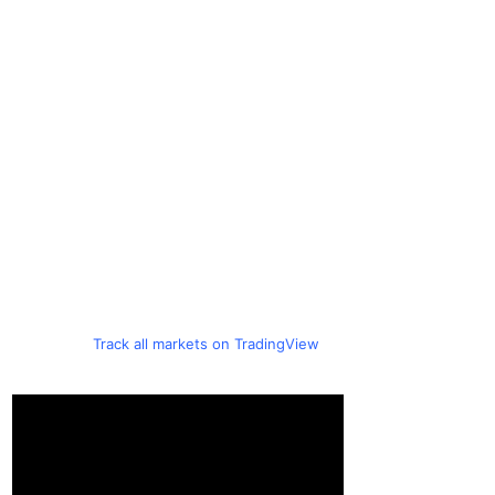
Track all markets on TradingView