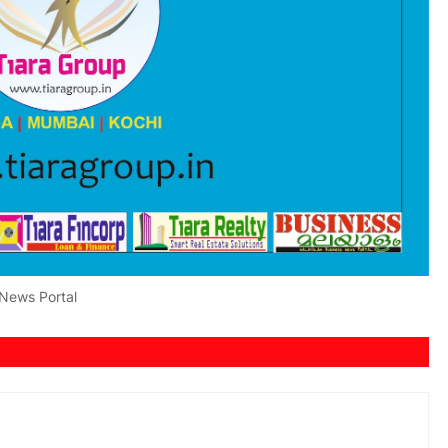
 News Portal