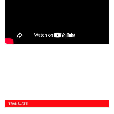
TRANSLATE