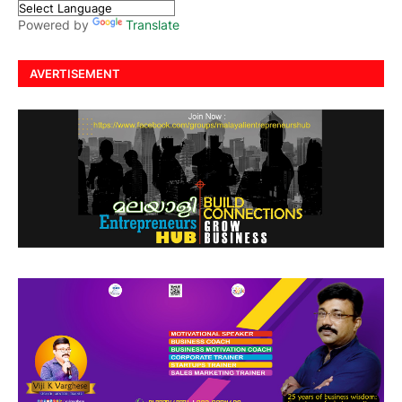
Powered by
Translate
AVERTISEMENT