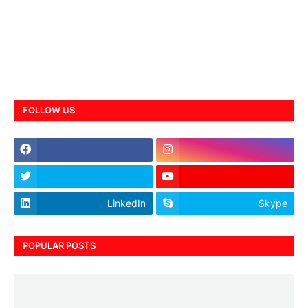
FOLLOW US
LinkedIn
Skype
POPULAR POSTS