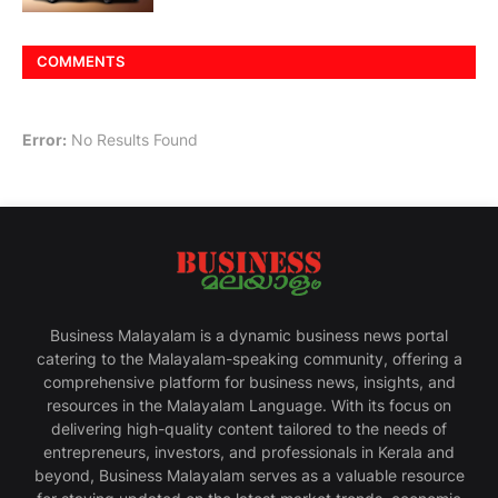
COMMENTS
Error:
No Results Found
Business Malayalam is a dynamic business news portal
catering to the Malayalam-speaking community, offering a
comprehensive platform for business news, insights, and
resources in the Malayalam Language. With its focus on
delivering high-quality content tailored to the needs of
entrepreneurs, investors, and professionals in Kerala and
beyond, Business Malayalam serves as a valuable resource