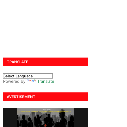
TRANSLATE
Powered by
Translate
AVERTISEMENT