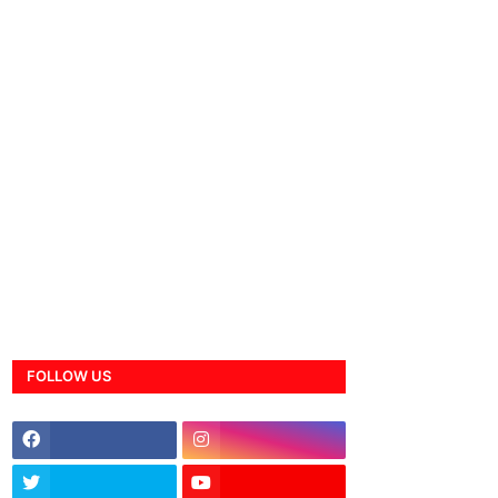
FOLLOW US