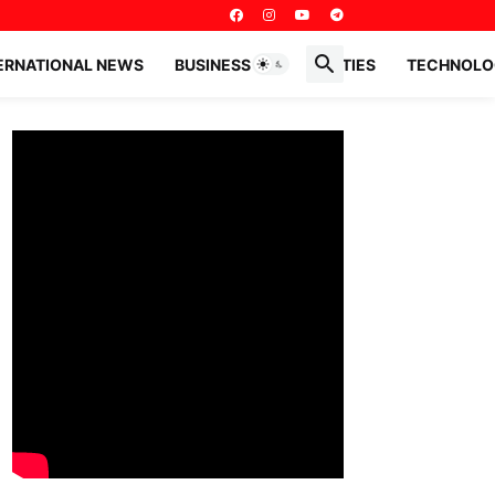
ERNATIONAL NEWS
BUSINESS PERSONALITIES
TECHNOLO