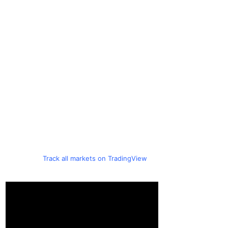
Track all markets on TradingView