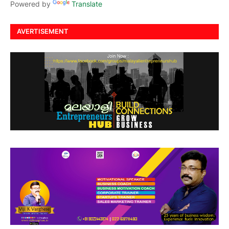
Powered by
Translate
AVERTISEMENT