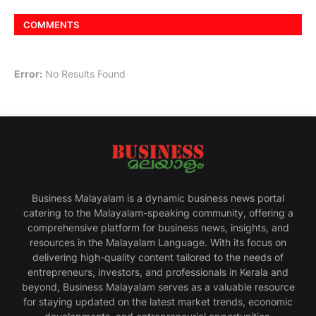
COMMENTS
Error:
No Results Found
Business Malayalam is a dynamic business news portal
catering to the Malayalam-speaking community, offering a
comprehensive platform for business news, insights, and
resources in the Malayalam Language. With its focus on
delivering high-quality content tailored to the needs of
entrepreneurs, investors, and professionals in Kerala and
beyond, Business Malayalam serves as a valuable resource
for staying updated on the latest market trends, economic