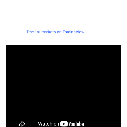
Track all markets on TradingView