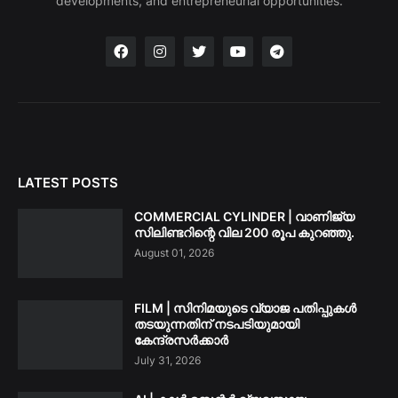
developments, and entrepreneurial opportunities.
LATEST POSTS
COMMERCIAL CYLINDER | വാണിജ്യ
സിലിണ്ടറിന്റെ വില 200 രൂപ കുറഞ്ഞു.
August 01, 2026
FILM | സിനിമയുടെ വ്യാജ പതിപ്പുകൾ
തടയുന്നതിന് നടപടിയുമായി
കേന്ദ്രസർക്കാർ
July 31, 2026