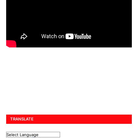
TRANSLATE