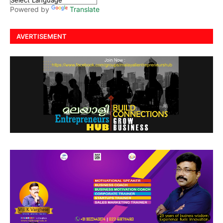
Powered by
Translate
AVERTISEMENT