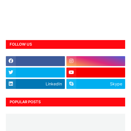
FOLLOW US
LinkedIn
Skype
POPULAR POSTS