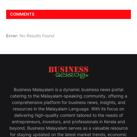
COMMENTS
Error:
No Results Found
Business Malayalam is a dynamic business news portal
catering to the Malayalam-speaking community, offering a
comprehensive platform for business news, insights, and
resources in the Malayalam Language. With its focus on
delivering high-quality content tailored to the needs of
entrepreneurs, investors, and professionals in Kerala and
beyond, Business Malayalam serves as a valuable resource
for staying updated on the latest market trends, economic