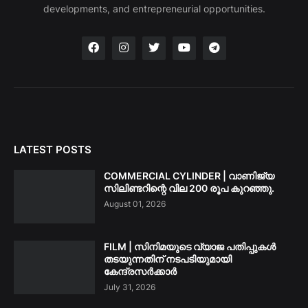
developments, and entrepreneurial opportunities.
LATEST POSTS
COMMERCIAL CYLINDER | വാണിജ്യ
സിലിണ്ടറിന്റെ വില 200 രൂപ കുറഞ്ഞു.
August 01, 2026
FILM | സിനിമയുടെ വ്യാജ പതിപ്പുകൾ
തടയുന്നതിന് നടപടിയുമായി
കേന്ദ്രസർക്കാർ
July 31, 2026