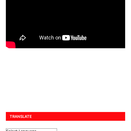
TRANSLATE