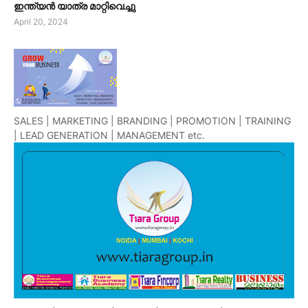
ഇന്ത്യൻ യാത്ര മാറ്റിവെച്ചു
April 20, 2024
SALES | MARKETING | BRANDING | PROMOTION | TRAINING
| LEAD GENERATION | MANAGEMENT etc.