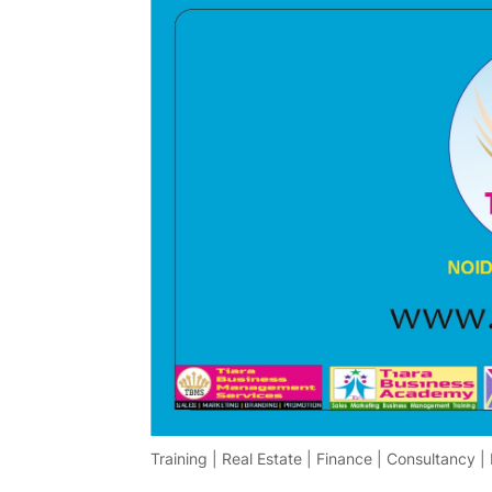
Training | Real Estate | Finance | Consultancy |