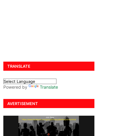
TRANSLATE
Powered by
Translate
AVERTISEMENT