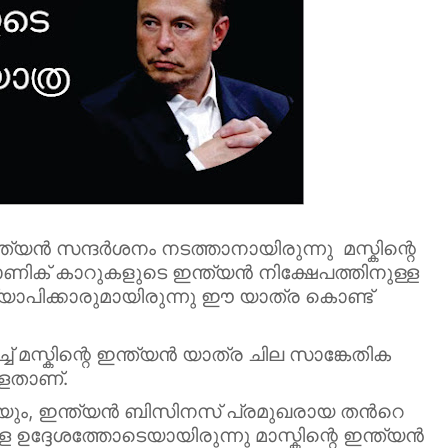
്യൻ സന്ദർശനം നടത്താനായിരുന്നു മസ്കിന്റെ
ണിക് കാറുകളുടെ ഇന്ത്യൻ നിക്ഷേപത്തിനുള്ള
്യാപിക്കാരുമായിരുന്നു ഈ യാത്ര കൊണ്ട്
് മസ്കിന്റെ ഇന്ത്യൻ യാത്ര ചില സാങ്കേതിക
ള്ളതാണ്.
മായും, ഇന്ത്യൻ ബിസിനസ് പ്രമുഖരായ തൻറെ
ഉദ്ദേശത്തോടെയായിരുന്നു മാസ്കിന്റെ ഇന്ത്യൻ