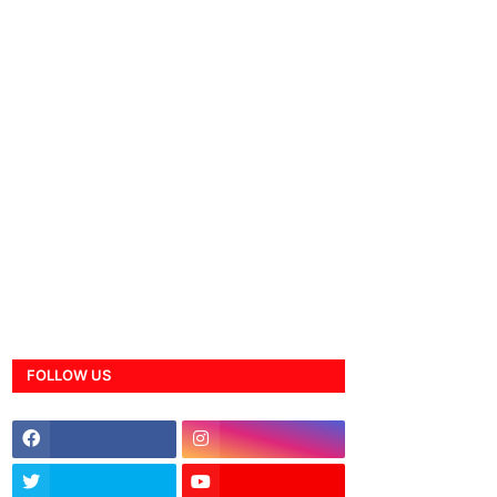
FOLLOW US