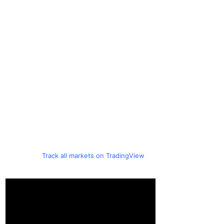
Track all markets on TradingView