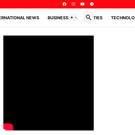
ERNATIONAL NEWS
BUSINESS PERSONALITIES
TECHNOLO