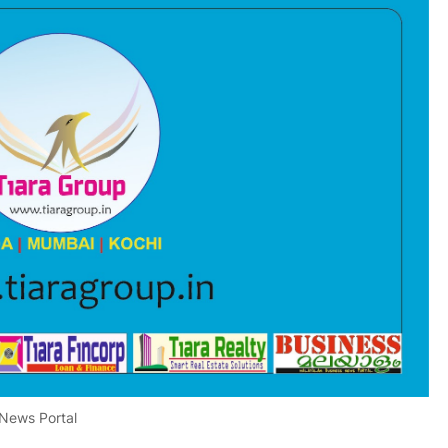
 News Portal