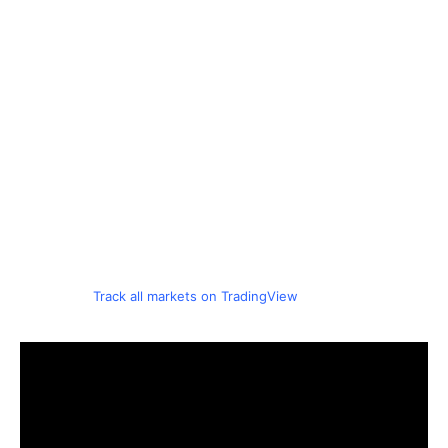
Track all markets on TradingView