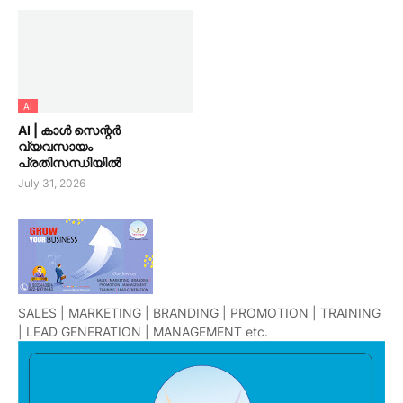
AI
AI | കാൾ സെന്റർ
വ്യവസായം
പ്രതിസന്ധിയിൽ
July 31, 2026
SALES | MARKETING | BRANDING | PROMOTION | TRAINING
| LEAD GENERATION | MANAGEMENT etc.