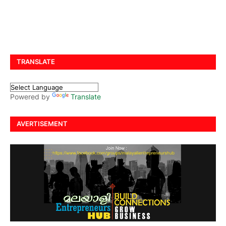
TRANSLATE
Powered by
Translate
AVERTISEMENT