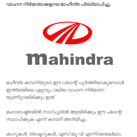
വാഹന നിർമാതാക്കളായ മാഹീന്ദ്ര പ്രഖ്യാപിച്ചു.
മഹീന്ദ്ര കമ്പനിയുടെ ഈ പ്ലാന്റ് പൂർത്തിയാകുമ്പോൾ
ഇന്ത്യയിലെ ഏറ്റവും വലിയ വാഹന നിർമാണ
യുണിറ്റായിരിക്കും ഇത്.
മഹാരാഷ്ട്രയിൽ നാഗ്പൂരിൽ ആയിരിക്കും ഈ പ്ലാന്റ്
സ്ഥാപിക്കുക എന്ന് കമ്പനി അറിയിച്ചു.
കാറുകൾ, ട്രാക്ടറുകൾ, എസ് യൂ വി എന്നിവയെല്ലാം