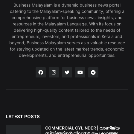
Business Malayalam is a dynamic business news portal
catering to the Malayalam-speaking community, offering a
comprehensive platform for business news, insights, and
resources in the Malayalam Language. With its focus on
delivering high-quality content tailored to the needs of
entrepreneurs, investors, and professionals in Kerala and
beyond, Business Malayalam serves as a valuable resource
for staying updated on the latest market trends, economic
developments, and entrepreneurial opportunities.
LATEST POSTS
COMMERCIAL CYLINDER | വാണിജ്യ
സിലിണ്ടറിന്റെ വില 200 രൂപ കുറഞ്ഞു.