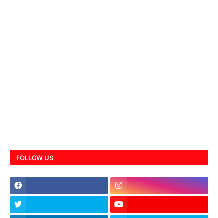
FOLLOW US