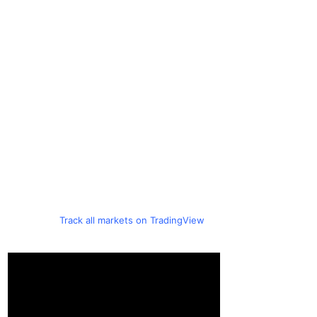
Track all markets on TradingView