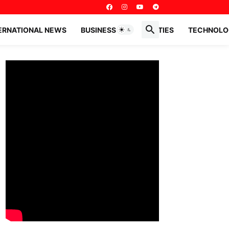
ERNATIONAL NEWS
BUSINESS PERSONALITIES
TECHNOLO