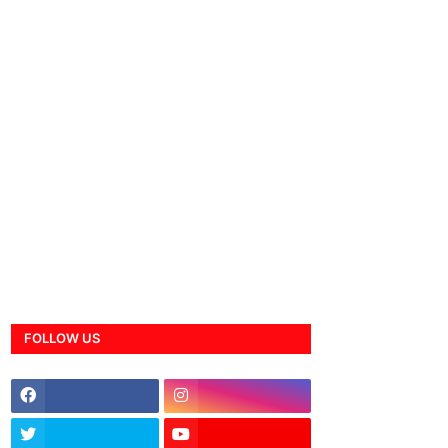
FOLLOW US