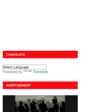
TRANSLATE
Powered by
Translate
AVERTISEMENT