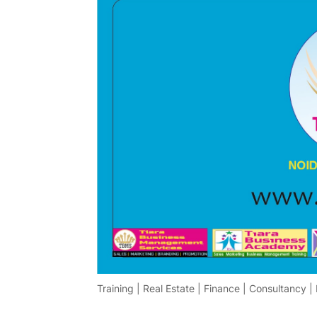
Training | Real Estate | Finance | Consultancy |