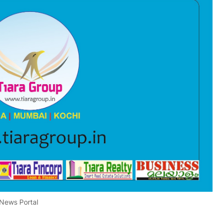
 News Portal