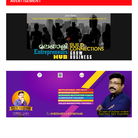
AVERTISEMENT