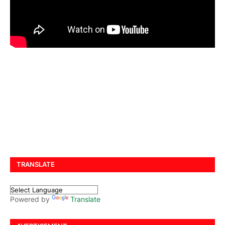
TRANSLATE
Powered by
Translate