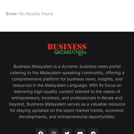
Error:
No Results Found
Business Malayalam is a dynamic business news portal
catering to the Malayalam-speaking community, offering a
comprehensive platform for business news, insights, and
resources in the Malayalam Language. With its focus on
delivering high-quality content tailored to the needs of
entrepreneurs, investors, and professionals in Kerala and
beyond, Business Malayalam serves as a valuable resource
for staying updated on the latest market trends, economic
developments, and entrepreneurial opportunities.