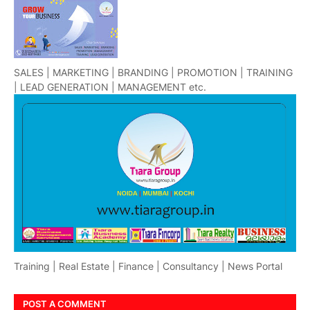
SALES | MARKETING | BRANDING | PROMOTION | TRAINING
| LEAD GENERATION | MANAGEMENT etc.
Training | Real Estate | Finance | Consultancy | News Portal
POST A COMMENT