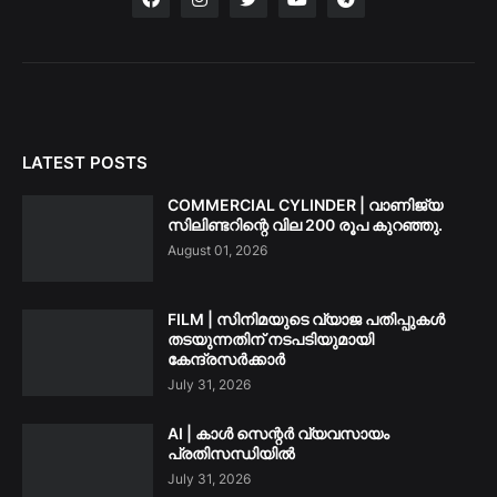
LATEST POSTS
COMMERCIAL CYLINDER | വാണിജ്യ
സിലിണ്ടറിന്റെ വില 200 രൂപ കുറഞ്ഞു.
August 01, 2026
FILM | സിനിമയുടെ വ്യാജ പതിപ്പുകൾ
തടയുന്നതിന് നടപടിയുമായി
കേന്ദ്രസർക്കാർ
July 31, 2026
AI | കാൾ സെന്റർ വ്യവസായം
പ്രതിസന്ധിയിൽ
July 31, 2026