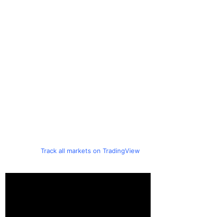
Track all markets on TradingView