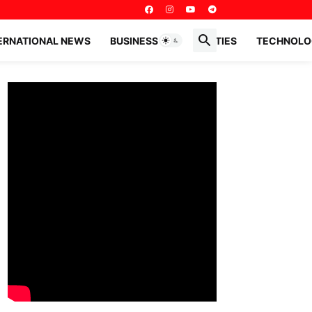
ERNATIONAL NEWS
BUSINESS PERSONALITIES
TECHNOLO