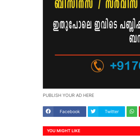
PUBLISH YOUR AD HERE
Facebook
Twitter
YOU MIGHT LIKE