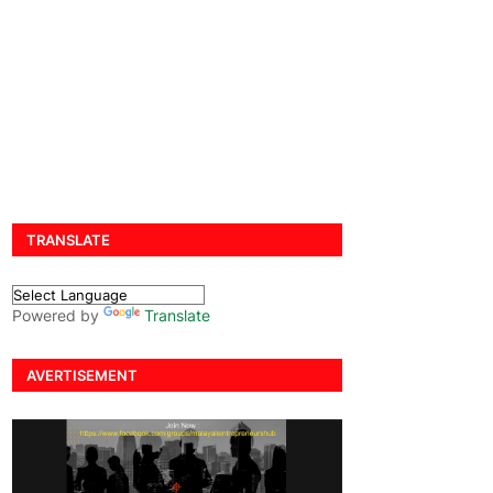
TRANSLATE
Powered by
Translate
AVERTISEMENT