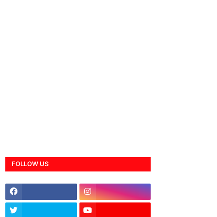
FOLLOW US