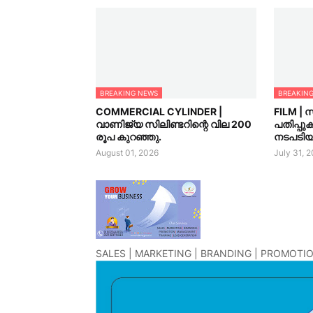
BREAKING NEWS
BREAKIN
COMMERCIAL CYLINDER |
FILM | 
വാണിജ്യ സിലിണ്ടറിന്റെ വില 200
പതിപ്പു
രൂപ കുറഞ്ഞു.
നടപടിയു
August 01, 2026
July 31, 
SALES | MARKETING | BRANDING | PROMOTIO