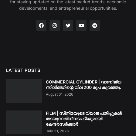
for staying updated on the latest market trends, economic
developments, and entrepreneurial opportunities.
LATEST POSTS
COMMERCIAL CYLINDER | വാണിജ്യ
സിലിണ്ടറിന്റെ വില 200 രൂപ കുറഞ്ഞു.
August 01, 2026
FILM | സിനിമയുടെ വ്യാജ പതിപ്പുകൾ
തടയുന്നതിന് നടപടിയുമായി
കേന്ദ്രസർക്കാർ
July 31, 2026