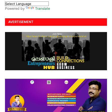
Powered by
Translate
AVERTISEMENT