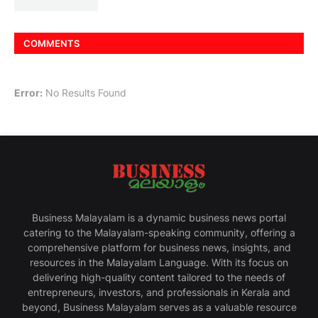
COMMENTS
Error:
No Results Found
Business Malayalam is a dynamic business news portal
catering to the Malayalam-speaking community, offering a
comprehensive platform for business news, insights, and
resources in the Malayalam Language. With its focus on
delivering high-quality content tailored to the needs of
entrepreneurs, investors, and professionals in Kerala and
beyond, Business Malayalam serves as a valuable resource