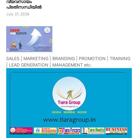
വ്യവസായം
പ്രതിസന്ധിയിൽ
July 31, 2026
SALES | MARKETING | BRANDING | PROMOTION | TRAINING
| LEAD GENERATION | MANAGEMENT etc.