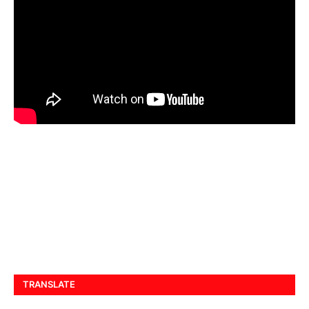
TRANSLATE