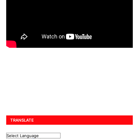
TRANSLATE