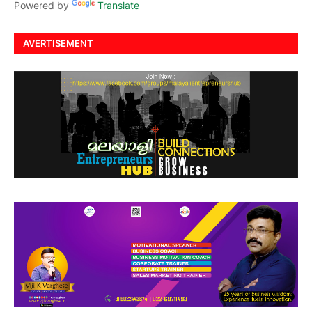
Powered by
Translate
AVERTISEMENT