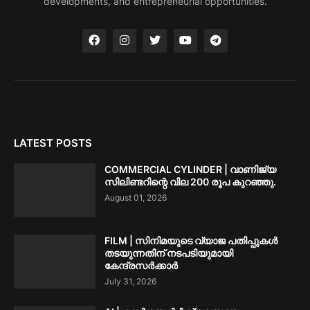
developments, and entrepreneurial opportunities.
LATEST POSTS
COMMERCIAL CYLINDER | വാണിജ്യ
സിലിണ്ടറിന്റെ വില 200 രൂപ കുറഞ്ഞു.
August 01, 2026
FILM | സിനിമയുടെ വ്യാജ പതിപ്പുകൾ
തടയുന്നതിന് നടപടിയുമായി
കേന്ദ്രസർക്കാർ
July 31, 2026