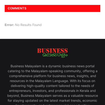
COMMENTS
Error:
No Results Found
Business Malayalam is a dynamic business news portal
catering to the Malayalam-speaking community, offering a
comprehensive platform for business news, insights, and
resources in the Malayalam Language. With its focus on
delivering high-quality content tailored to the needs of
entrepreneurs, investors, and professionals in Kerala and
beyond, Business Malayalam serves as a valuable resource
for staying updated on the latest market trends, economic