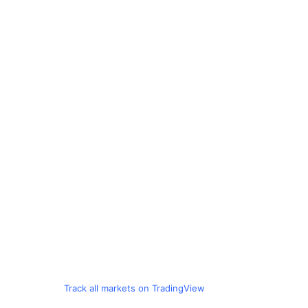
Track all markets on TradingView