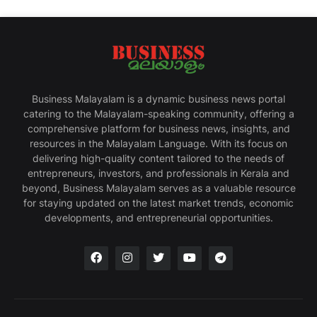
Business Malayalam is a dynamic business news portal
catering to the Malayalam-speaking community, offering a
comprehensive platform for business news, insights, and
resources in the Malayalam Language. With its focus on
delivering high-quality content tailored to the needs of
entrepreneurs, investors, and professionals in Kerala and
beyond, Business Malayalam serves as a valuable resource
for staying updated on the latest market trends, economic
developments, and entrepreneurial opportunities.