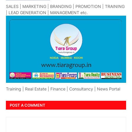
SALES | MARKETING | BRANDING | PROMOTION | TRAINING
| LEAD GENERATION | MANAGEMENT etc.
Training | Real Estate | Finance | Consultancy | News Portal
POST A COMMENT