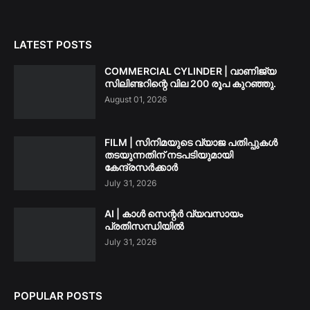
LATEST POSTS
COMMERCIAL CYLINDER | വാണിജ്യ
സിലിണ്ടറിന്റെ വില 200 രൂപ കുറഞ്ഞു.
August 01, 2026
FILM | സിനിമയുടെ വ്യാജ പതിപ്പുകൾ
തടയുന്നതിന് നടപടിയുമായി
കേന്ദ്രസർക്കാർ
July 31, 2026
AI | കാൾ സെന്റർ വ്യവസായം
പ്രതിസന്ധിയിൽ
July 31, 2026
POPULAR POSTS