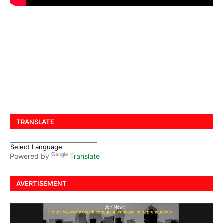
TRANSLATE
Powered by
Translate
AVERTISEMENT