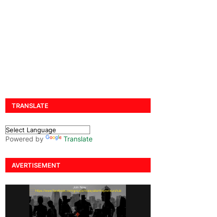
TRANSLATE
Powered by
Translate
AVERTISEMENT