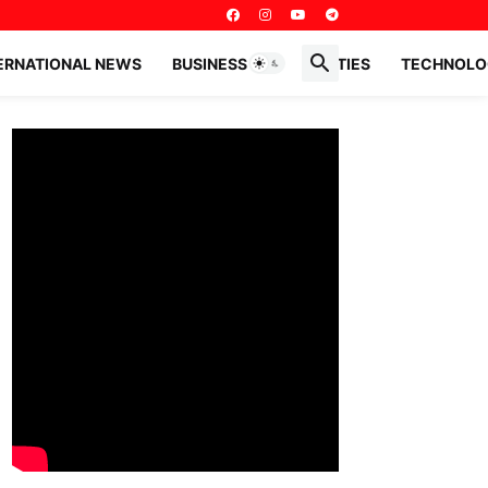
ERNATIONAL NEWS
BUSINESS PERSONALITIES
TECHNOLO