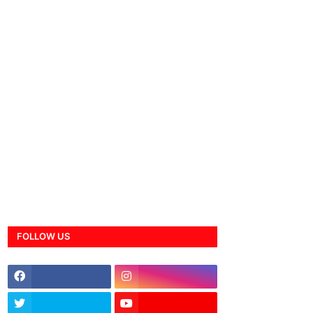
FOLLOW US