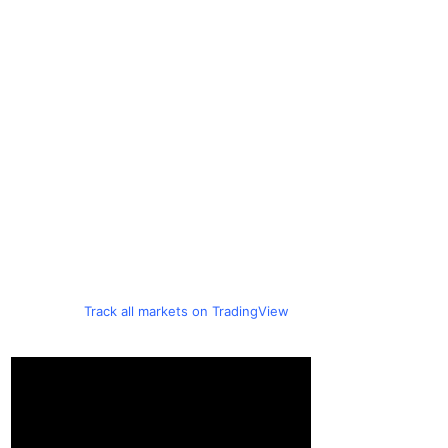
Track all markets on TradingView